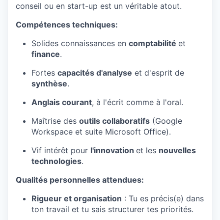
conseil ou en start-up est un véritable atout.
Compétences techniques:
Solides connaissances en
comptabilité
et
finance
.
Fortes
capacités d'analyse
et d'esprit de
synthèse
.
Anglais courant
, à l'écrit comme à l'oral.
Maîtrise des
outils collaboratifs
(Google
Workspace et suite Microsoft Office).
Vif intérêt pour
l'innovation
et les
nouvelles
technologies
.
Qualités personnelles attendues:
Rigueur et organisation
: Tu es précis(e) dans
ton travail et tu sais structurer tes priorités.