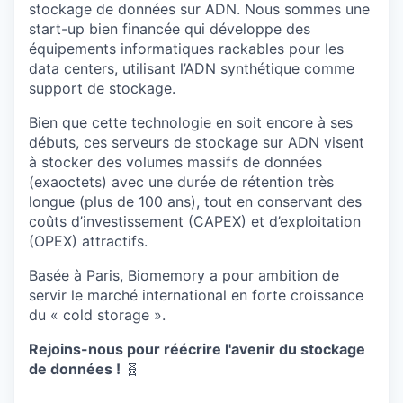
stockage de données sur ADN. Nous sommes une
start-up bien financée qui développe des
équipements informatiques rackables pour les
data centers, utilisant l’ADN synthétique comme
support de stockage.
Bien que cette technologie en soit encore à ses
débuts, ces serveurs de stockage sur ADN visent
à stocker des volumes massifs de données
(exaoctets) avec une durée de rétention très
longue (plus de 100 ans), tout en conservant des
coûts d’investissement (CAPEX) et d’exploitation
(OPEX) attractifs.
Basée à Paris, Biomemory a pour ambition de
servir le marché international en forte croissance
du « cold storage ».
Rejoins-nous pour réécrire l'avenir du stockage
de données !
🧬