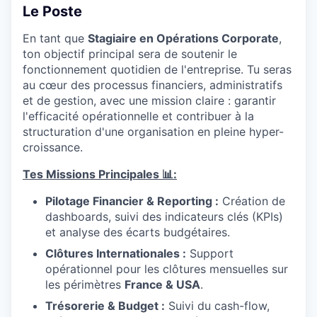
Le Poste
En tant que
Stagiaire en Opérations Corporate
,
ton objectif principal sera de soutenir le
fonctionnement quotidien de l'entreprise. Tu seras
au cœur des processus financiers, administratifs
et de gestion, avec une mission claire : garantir
l'efficacité opérationnelle et contribuer à la
structuration d'une organisation en pleine hyper-
croissance.
Tes Missions Principales 📊:
Pilotage Financier & Reporting :
Création de
dashboards, suivi des indicateurs clés (KPIs)
et analyse des écarts budgétaires.
Clôtures Internationales :
Support
opérationnel pour les clôtures mensuelles sur
les périmètres
France & USA
.
Trésorerie & Budget :
Suivi du cash-flow,