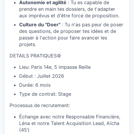
Autonomie et agilité
: Tu es capable de
prendre en main tes dossiers, de t'adapter
aux imprévus et d'être force de proposition.
Culture du "Doer"
: Tu n'as pas peur de poser
des questions, de proposer tes idées et de
passer à l'action pour faire avancer les
projets.
DETAILS PRATIQUES⚙️
Lieu: Paris 14e, 5 impasse Reille
Début : Juillet 2026
Durée: 6 mois
Type de contrat: Stage
Processus de recrutement:
Échange avec notre Responsable Financière,
Léna et notre Talent Acquisition Lead, Aïcha
(45’)