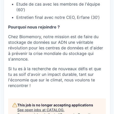
Etude de cas avec les membres de l'équipe
(60’)
Entretien final avec notre CEO, Erfane (30’)
Pourquoi nous rejoindre ?
Chez Biomemory, notre mission est de faire du
stockage de données sur ADN une véritable
révolution pour les centres de données et d'aider
à prévenir la crise mondiale du stockage qui
s'annonce.
Si tu es à la recherche de nouveaux défis et que
tu as soif d'avoir un impact durable, tant sur
l'économie que sur le climat, nous voulons te
rencontrer !
This job is no longer accepting applications
See open jobs at
CATALOG
.