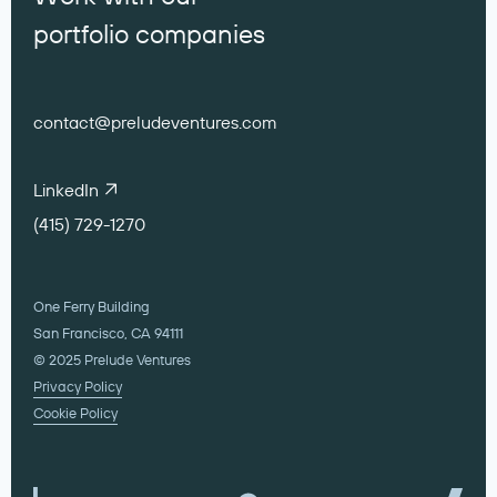
portfolio companies
contact@preludeventures.com
LinkedIn
(415) 729-1270
One Ferry Building
San Francisco, CA 94111
© 2025 Prelude Ventures
Privacy Policy
Cookie Policy