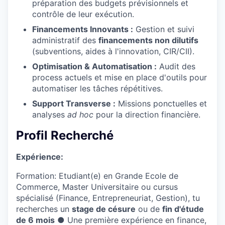
préparation des budgets prévisionnels et
contrôle de leur exécution.
Financements Innovants :
Gestion et suivi
administratif des
financements non dilutifs
(subventions, aides à l'innovation, CIR/CII).
Optimisation & Automatisation :
Audit des
process actuels et mise en place d'outils pour
automatiser les tâches répétitives.
Support Transverse :
Missions ponctuelles et
analyses
ad hoc
pour la direction financière.
Profil Recherché
Expérience:
Formation: Etudiant(e) en Grande Ecole de
Commerce, Master Universitaire ou cursus
spécialisé (Finance, Entrepreneuriat, Gestion), tu
recherches un
stage de césure
ou de
fin d'étude
de 6 mois
● Une première expérience en finance,